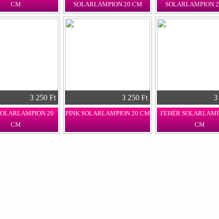
CM
SOLARLAMPION 20 CM
SOLARLAMPION 2
3 250 Ft
3 250 Ft
3
SOLARLAMPION 20
PINK SOLARLAMPION 20 CM
FEHÉR SOLARLAMP
CM
CM